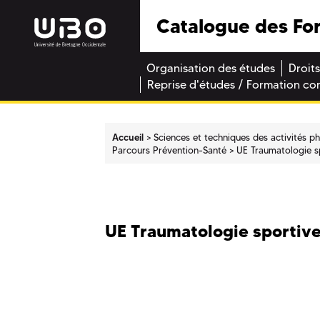
Catalogue des Fo
Organisation des études
Droits
Reprise d'études / Formation co
Accueil
Sciences et techniques des activités p
Parcours Prévention-Santé
UE Traumatologie s
UE Traumatologie sportive