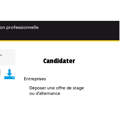
ion professionnelle
Candidater
Entreprises
Déposer une offre de stage
ou d'alternance