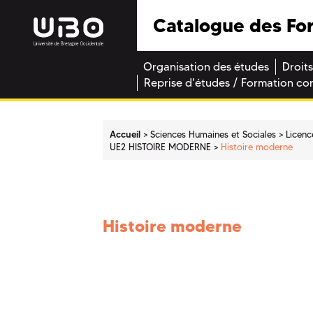
Catalogue des Fo
Organisation des études
Droits
Reprise d'études / Formation co
Accueil
Sciences Humaines et Sociales
Licenc
UE2 HISTOIRE MODERNE
Histoire moderne
Histoire moderne