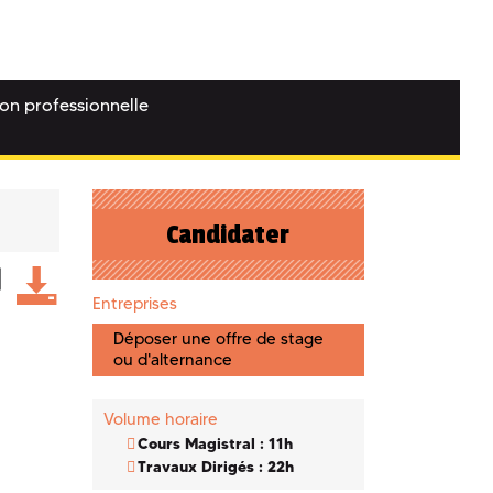
ion professionnelle
Candidater
Entreprises
Déposer une offre de stage
ou d'alternance
Volume horaire
Cours Magistral : 11h
Travaux Dirigés : 22h