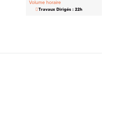
Volume horaire
Travaux Dirigés : 22h