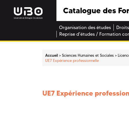
Catalogue des Fo
Organisation des études
Droits
Reprise d'études / Formation co
Accueil
Sciences Humaines et Sociales
Licenc
UE7 Expérience professionnelle
UE7 Expérience profession