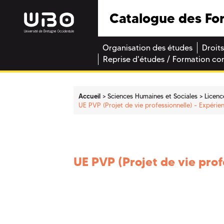
Catalogue des Fo
Organisation des études
Droits
Reprise d'études / Formation co
Accueil
Sciences Humaines et Sociales
Licenc
UE PVP (Projet de vie professionnelle) - Expérie
UE PVP (Projet de vie prof