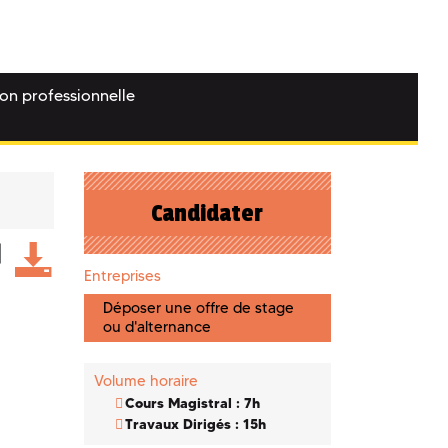
ion professionnelle
Candidater
Entreprises
Déposer une offre de stage
ou d'alternance
Volume horaire
Cours Magistral : 7h
Travaux Dirigés : 15h