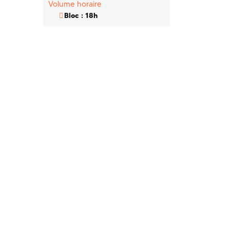
Volume horaire
Bloc : 18h