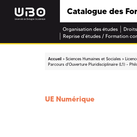
Catalogue des Fo
Organisation des études
Droits
Reprise d'études / Formation co
Accueil
Sciences Humaines et Sociales
Licenc
Parcours d'Ouverture Pluridisciplinaire (L1) - Phi
UE Numérique