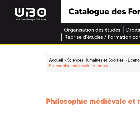
Catalogue des Fo
Organisation des études
Droits
Reprise d'études / Formation co
Accueil
Sciences Humaines et Sociales
Licenc
Philosophie médiévale et morale
Philosophie médiévale et 