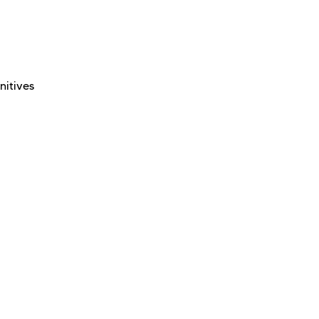
nitives