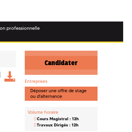
ion professionnelle
Candidater
Entreprises
Déposer une offre de stage
ou d'alternance
Volume horaire
Cours Magistral : 12h
Travaux Dirigés : 12h