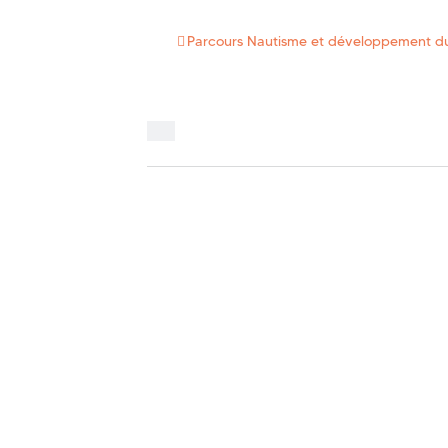
Parcours Nautisme et développement d