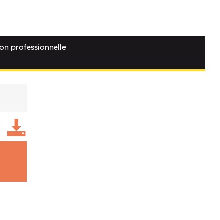
ion professionnelle