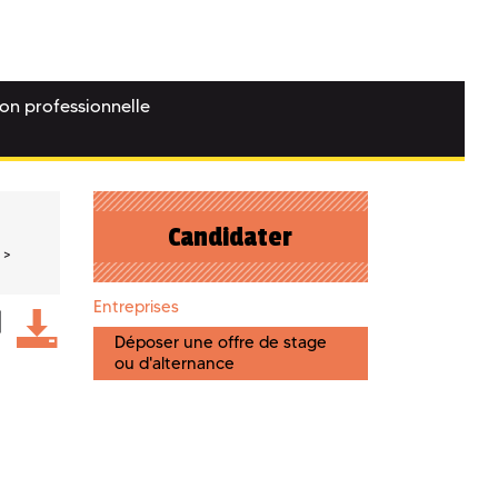
ion professionnelle
Candidater
Entreprises
Déposer une offre de stage
ou d'alternance