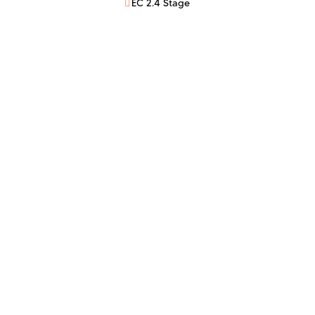
EC 2.4 Stage