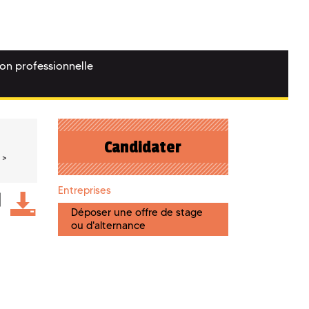
ion professionnelle
Candidater
Entreprises
Déposer une offre de stage
ou d'alternance