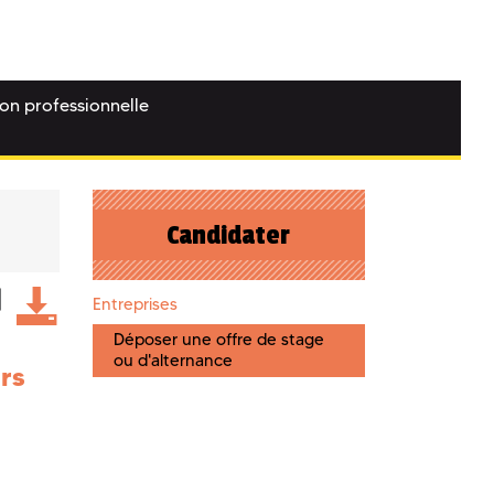
ion professionnelle
Candidater
Entreprises
Déposer une offre de stage
ou d'alternance
urs