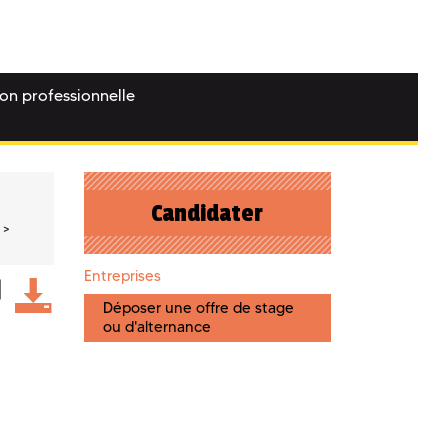
ion professionnelle
Candidater
Entreprises
Déposer une offre de stage
ou d'alternance