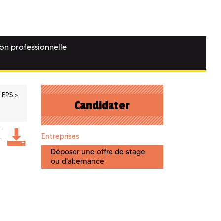
ion professionnelle
EPS
Candidater
Entreprises
Déposer une offre de stage
ou d'alternance