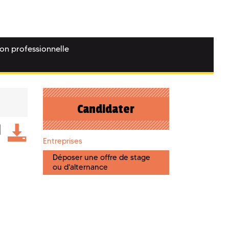
ion professionnelle
Candidater
Entreprises
Déposer une offre de stage
ou d'alternance