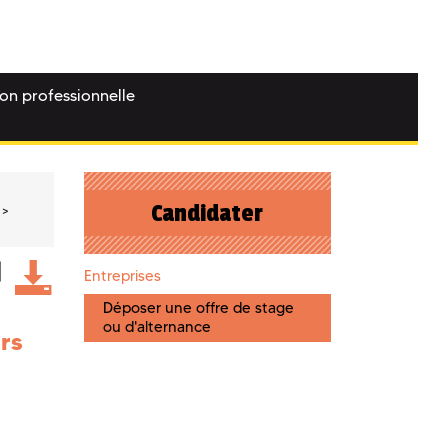
ion professionnelle
Candidater
Entreprises
Déposer une offre de stage
ou d'alternance
urs