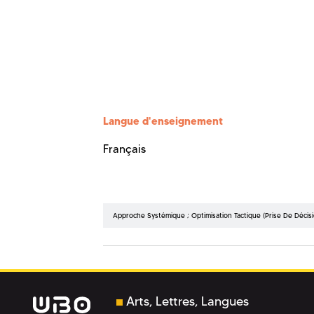
Langue d'enseignement
Français
Approche Systémique ; Optimisation Tactique (Prise De Décisio
Arts, Lettres, Langues