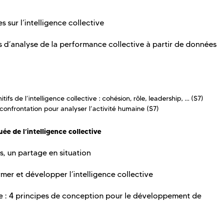
 sur l’intelligence collective
 d’analyse de la performance collective à partir de données
fs de l’intelligence collective : cohésion, rôle, leadership, … (S7)
-confrontation pour analyser l’activité humaine (S7)
e de l’intelligence collective
ts, un partage en situation
mer et développer l’intelligence collective
ue : 4 principes de conception pour le développement de