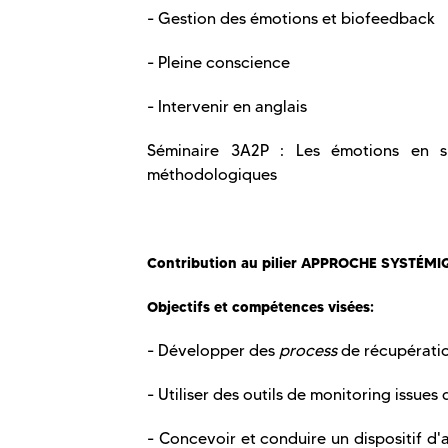
- Gestion des émotions et biofeedback
- Pleine conscience
- Intervenir en anglais
Séminaire 3A2P : Les émotions en s
méthodologiques
Contribution au pilier APPROCHE SYSTÉMI
Objectifs et compétences visées:
- Développer des
process
de récupératio
- Utiliser des outils de monitoring issue
- Concevoir et conduire un dispositif d