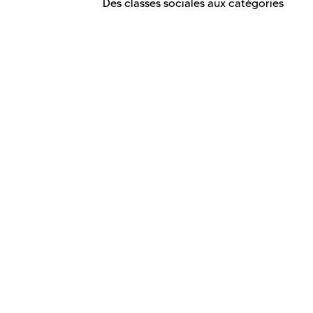
Des classes sociales aux catégories