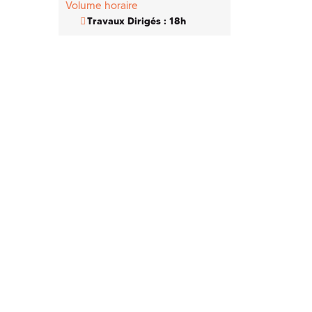
Volume horaire
Travaux Dirigés : 18h