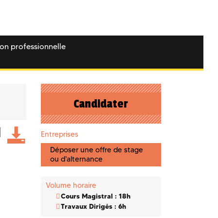
ion professionnelle
Candidater
Entreprises
Déposer une offre de stage
ou d'alternance
Volume horaire
Cours Magistral : 18h
Travaux Dirigés : 6h