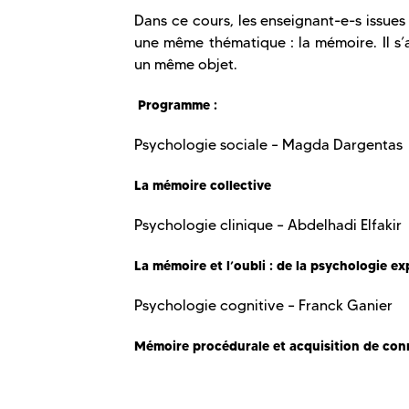
Dans ce cours, les enseignant-e-s issues
une même thématique : la mémoire. Il s’
un même objet.
Programme :
Psychologie sociale – Magda Dargentas
La mémoire collective
Psychologie clinique – Abdelhadi Elfakir
La mémoire et l’oubli : de la psychologie e
Psychologie cognitive – Franck Ganier
Mémoire procédurale et acquisition de con