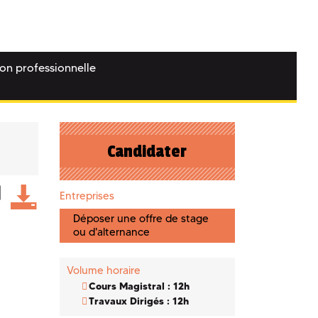
ion professionnelle
Candidater
Entreprises
Déposer une offre de stage
ou d'alternance
Volume horaire
Cours Magistral : 12h
Travaux Dirigés : 12h