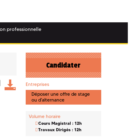
ion professionnelle
Candidater
Entreprises
Déposer une offre de stage
ou d'alternance
Volume horaire
Cours Magistral : 12h
Travaux Dirigés : 12h