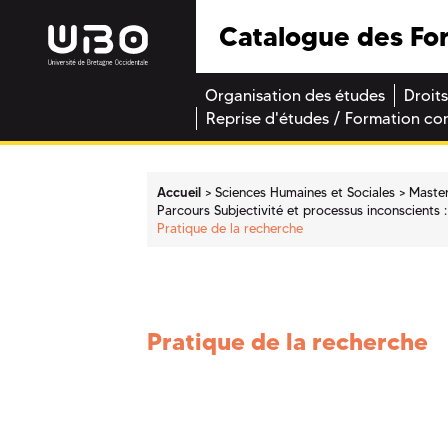
Catalogue des Fo
Organisation des études
Droits
Reprise d'études / Formation co
Accueil
Sciences Humaines et Sociales
Maste
Parcours Subjectivité et processus inconscients 
Pratique de la recherche
Pratique de la recherche