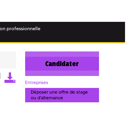
ion professionnelle
Candidater
Entreprises
Déposer une offre de stage
ou d'alternance