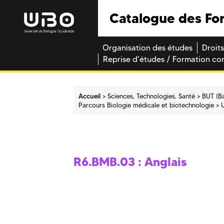
Catalogue des Fo
Organisation des études
Droits
Reprise d'études / Formation co
Accueil
Sciences, Technologies, Santé
BUT (Ba
Parcours Biologie médicale et biotechnologie
R6.BMB.03 : Anglais