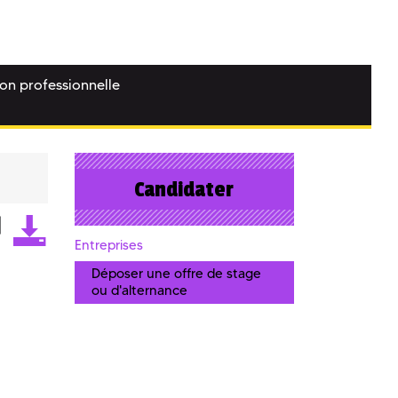
ion professionnelle
Candidater
Entreprises
Déposer une offre de stage
ou d'alternance