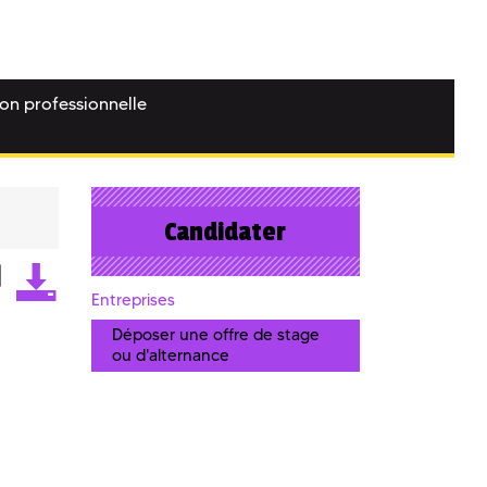
ion professionnelle
Candidater
Entreprises
Déposer une offre de stage
ou d'alternance