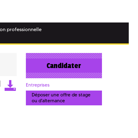
ion professionnelle
Candidater
Entreprises
Déposer une offre de stage
ou d'alternance