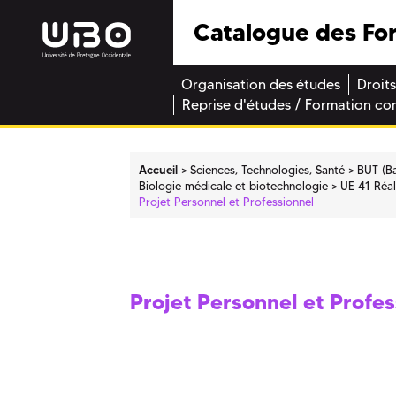
Catalogue des Fo
Organisation des études
Droits
Reprise d'études / Formation co
Accueil
Sciences, Technologies, Santé
BUT (Ba
Biologie médicale et biotechnologie
UE 41 Réal
Projet Personnel et Professionnel
Projet Personnel et Profes