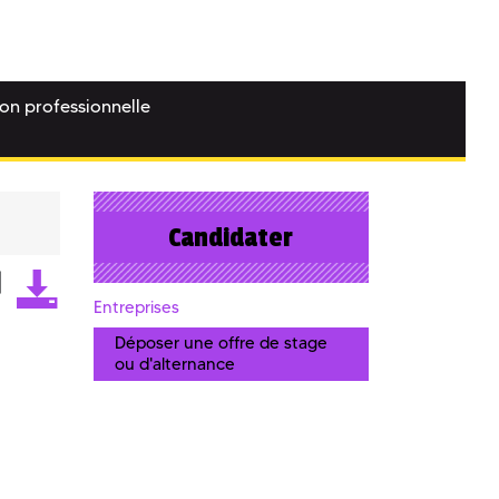
ion professionnelle
Candidater
Entreprises
Déposer une offre de stage
ou d'alternance