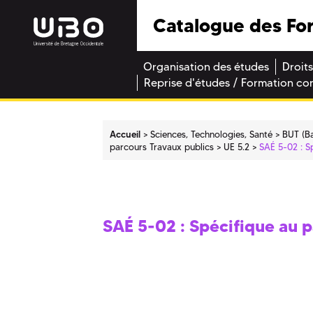
Catalogue des Fo
Organisation des études
Droits
Reprise d'études / Formation co
Accueil
Sciences, Technologies, Santé
BUT (Ba
parcours Travaux publics
UE 5.2
SAÉ 5-02 : S
SAÉ 5-02 : Spécifique au 