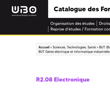
Catalogue des Fo
Organisation des études
Droits
Reprise d'études / Formation co
Accueil
Sciences, Technologies, Santé
BUT (Ba
BUT Génie électrique et informatique industrielle
R2.08 Electronique