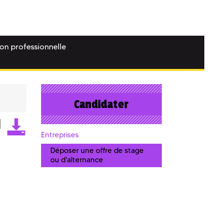
ion professionnelle
Candidater
Entreprises
Déposer une offre de stage
ou d'alternance