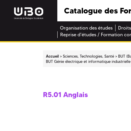
Catalogue des Fo
Organisation des études
Droits
Reprise d'études / Formation co
Accueil
Sciences, Technologies, Santé
BUT (Ba
BUT Génie électrique et informatique industrielle
R5.01 Anglais