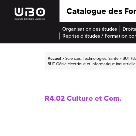
Catalogue des Fo
Organisation des études
Droits
Reprise d'études / Formation co
Accueil
Sciences, Technologies, Santé
BUT (Ba
BUT Génie électrique et informatique industrielle
R4.02 Culture et Com.