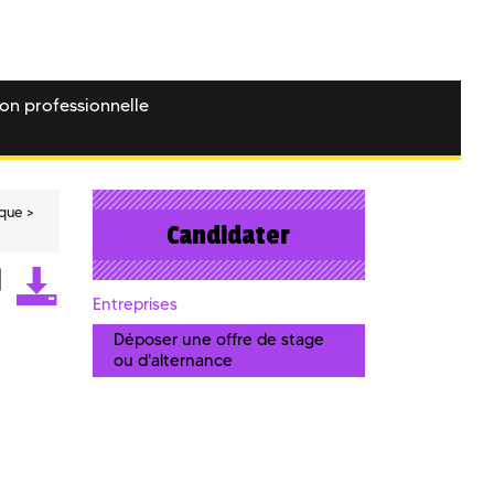
ion professionnelle
ique
Candidater
Entreprises
Déposer une offre de stage
ou d'alternance