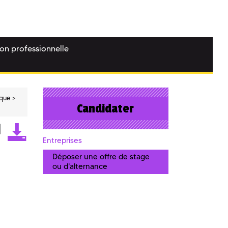
ion professionnelle
ique
Candidater
Entreprises
Déposer une offre de stage
ou d'alternance