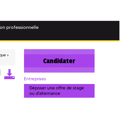
ion professionnelle
ique
Candidater
Entreprises
Déposer une offre de stage
ou d'alternance