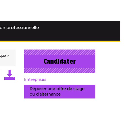
ion professionnelle
ique
Candidater
Entreprises
Déposer une offre de stage
ou d'alternance