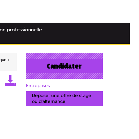
ion professionnelle
ique
Candidater
Entreprises
Déposer une offre de stage
ou d'alternance