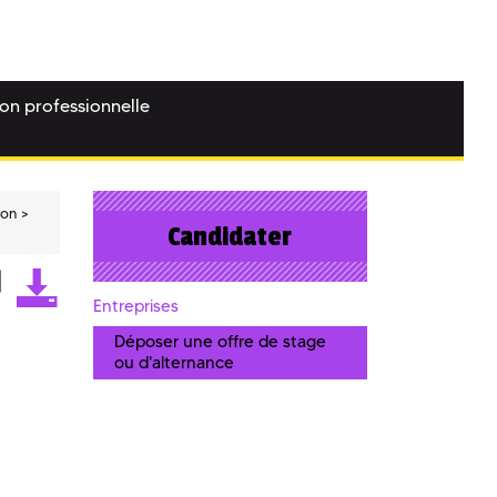
ion professionnelle
ion
Candidater
Entreprises
Déposer une offre de stage
ou d'alternance