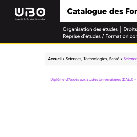
Catalogue des Fo
Organisation des études
Droits
Reprise d'études / Formation co
Accueil
Sciences, Technologies, Santé
Science
Diplôme d'Accès aux Etudes Universitaires (DAEU) -