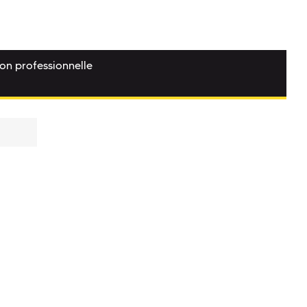
ion professionnelle