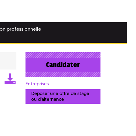
ion professionnelle
Candidater
Entreprises
Déposer une offre de stage
ou d'alternance