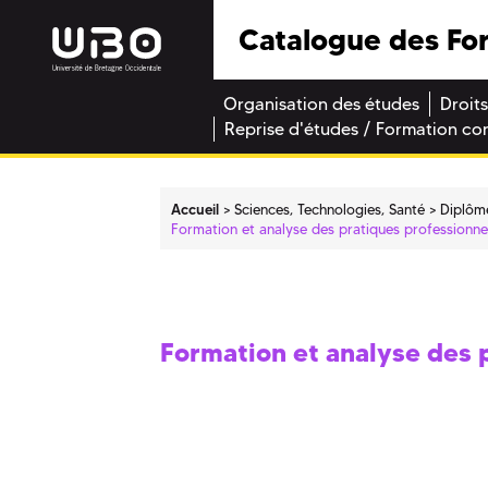
Catalogue des Fo
Organisation des études
Droits
Reprise d'études / Formation co
Accueil
Sciences, Technologies, Santé
Diplôm
Formation et analyse des pratiques professionne
Formation et analyse des 