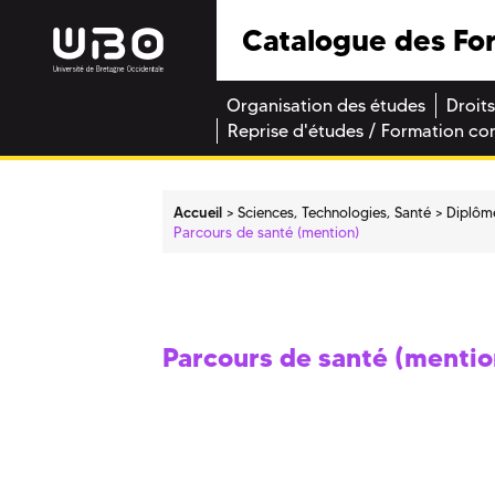
Catalogue des Fo
Organisation des études
Droits
Reprise d'études / Formation co
Accueil
Sciences, Technologies, Santé
Diplôm
Parcours de santé (mention)
Parcours de santé (mentio