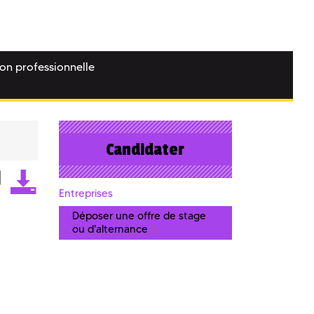
ion professionnelle
Candidater
Entreprises
Déposer une offre de stage
ou d'alternance