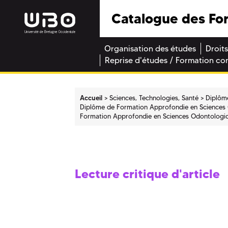
Catalogue des Fo
Organisation des études
Droits
Reprise d'études / Formation co
Accueil
Sciences, Technologies, Santé
Diplôm
Diplôme de Formation Approfondie en Sciences
Formation Approfondie en Sciences Odontologi
Lecture critique d'article