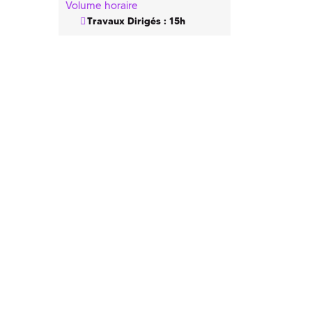
Volume horaire
Travaux Dirigés : 15h