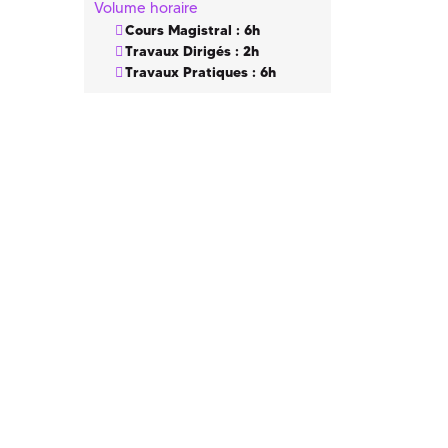
Volume horaire
Cours Magistral : 6h
Travaux Dirigés : 2h
Travaux Pratiques : 6h