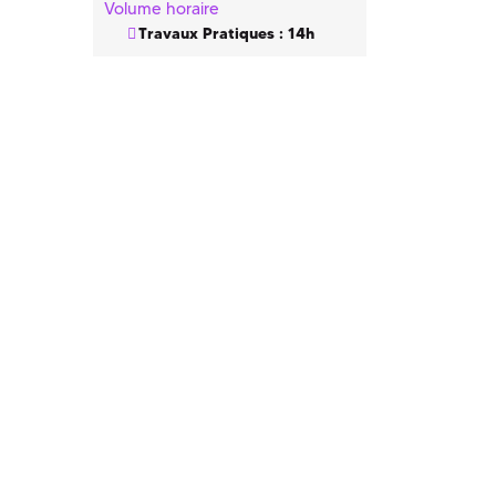
Volume horaire
Travaux Pratiques : 14h