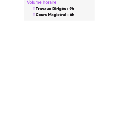
Volume horaire
Travaux Dirigés : 9h
Cours Magistral : 6h