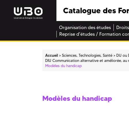
Catalogue des Fo
Organisation des études
Droits
Reprise d'études / Formation co
Accueil
Sciences, Technologies, Santé
DU ou 
DIU Communication alternative et améliorée, au 
Modèles du handicap
Modèles du handicap