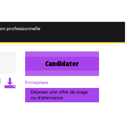
ion professionnelle
Candidater
Entreprises
Déposer une offre de stage
ou d'alternance