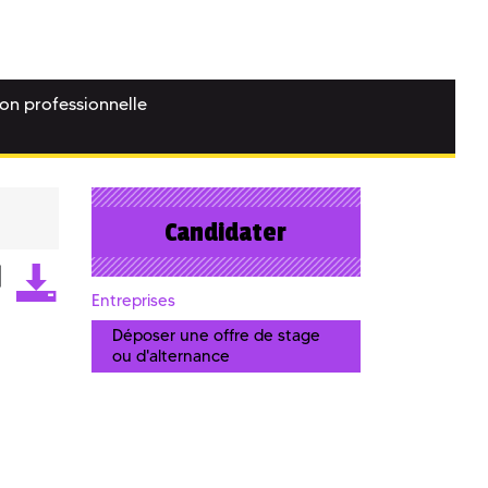
ion professionnelle
Candidater
Entreprises
Déposer une offre de stage
ou d'alternance