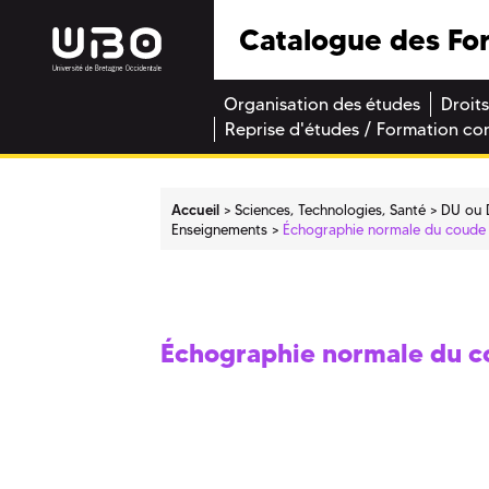
Catalogue des Fo
Organisation des études
Droits
Reprise d'études / Formation co
Accueil
Sciences, Technologies, Santé
DU ou 
Enseignements
Échographie normale du coude
Échographie normale du 