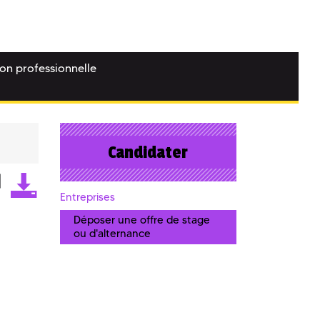
ion professionnelle
Candidater
Entreprises
Déposer une offre de stage
ou d'alternance