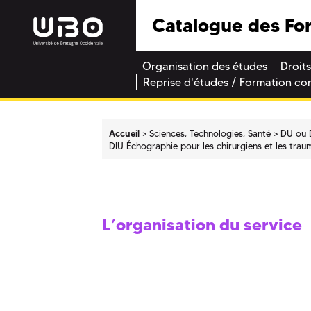
Catalogue des Fo
Organisation des études
Droits
Reprise d'études / Formation co
Accueil
Sciences, Technologies, Santé
DU ou 
DIU Échographie pour les chirurgiens et les tra
L’organisation du service